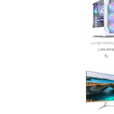
라이젠5 7500F
1,450,000