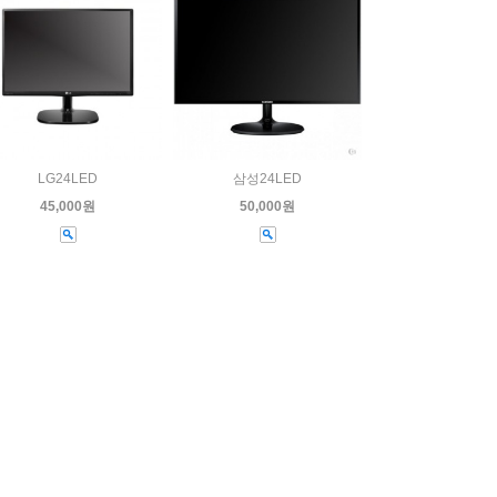
LG24LED
삼성24LED
45,000원
50,000원